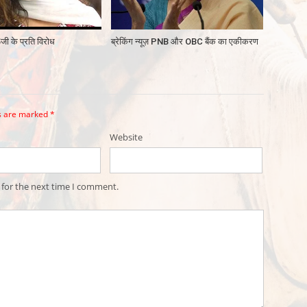
जी के प्रति विरोध
ब्रेकिंग न्यूज़ PNB और OBC बैंक का एकीकरण
ds are marked
*
Website
 for the next time I comment.