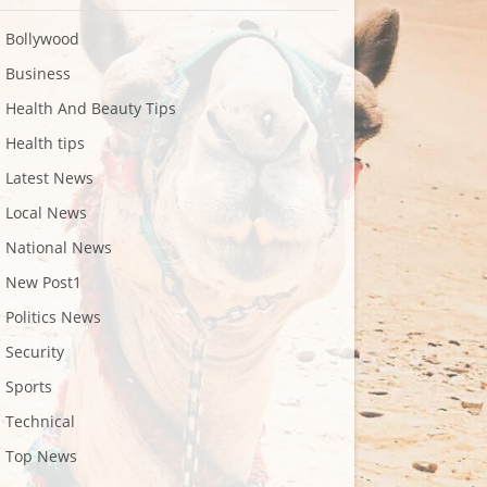
Bollywood
Business
Health And Beauty Tips
Health tips
Latest News
Local News
National News
New Post1
Politics News
Security
Sports
Technical
Top News