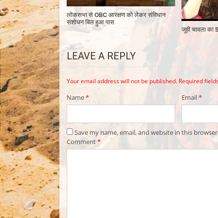
लोकसभा से OBC आरक्षण को लेकर संविधान
संशोधन बिल हुआ पास
जूही चावला का 5
LEAVE A REPLY
Your email address will not be published.
Required fiel
Name
*
Email
*
Save my name, email, and website in this browser
Comment
*