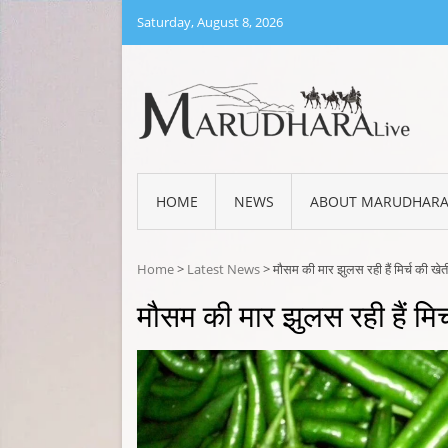
Skip
Saturday, August 8, 2026
to
content
MARU
Marud
HOME
NEWS
ABOUT MARUDHAR
Home
>
Latest News
>
मौसम की मार झुलस रही हैं मिर्च की खेत
मौसम की मार झुलस रही हैं मिर