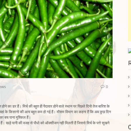
ews
0
ने का डर हैं। मिर्च की बहुत ही पैदावार होने वाले स्थान पर पिछले दिनो तेज बारिश के
यहां के किसानो की आय बहुत कम हो गई हैं। मौसम विभाग का कहना हैं कि अब कुछ दिन
ा बच पाना मुश्किल हैं।
 हैं। खड़े पानी की वजह से पौधो को ऑक्सीजन नही मिलती हैं जिससे मिर्च के पत्ते सुखने