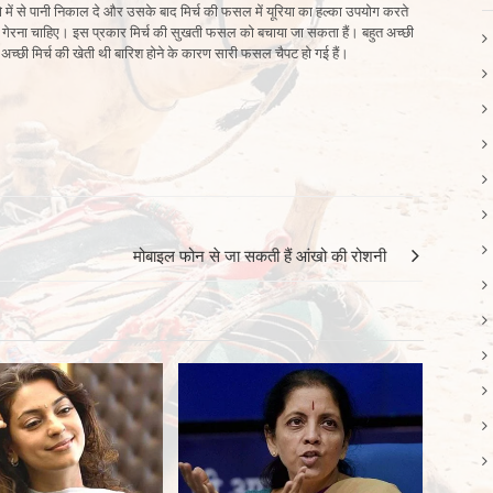
ो में से पानी निकाल दे और उसके बाद मिर्च की फसल में यूरिया का हल्का उपयोग करते
पर गेरना चाहिए। इस प्रकार मिर्च की सुखती फसल को बचाया जा सकता हैं। बहुत अच्छी
च्छी मिर्च की खेती थी बारिश होने के कारण सारी फसल चैपट हो गई हैं।
मोबाइल फोन से जा सकती हैं आंखो की रोशनी