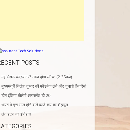
RECENT POSTS
महामिशन-चंद्रयान-3 आज होगा लॉन्च: (2.35बजे)
मुख्यमंत्री नितीश कुमार की फीडबैक लेने और चुनावी तैयारियां
टीम इंडिया खेलेगी आयरलैंड टी 20
भारत में इस साल होने वाले वर्ल्ड कप का शेड्यूल
लेन हटन का इतिहास
CATEGORIES