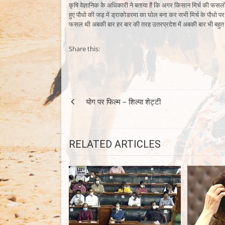
कृषि वेज्ञानिक के अधिकारी ने बताया हैं कि अगर किसान मिर्च की फसल
हुए पौधो की जड़ में ड्राकोडरमा का घोल बना कर सभी मिर्च के पौधो 
फसल थी अबकी बार हर बार की तरह उतरप्रदेश में अबकी बार भी बहुत अ
Share this:
Post
योग पर फिल्म – शिल्पा शेट्टी
navigation
RELATED ARTICLES