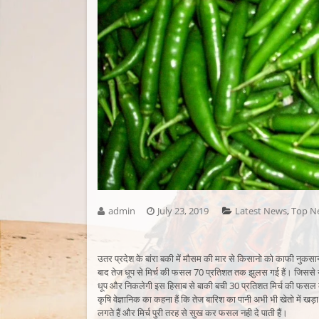
admin
July 23, 2019
Latest News
,
Top N
उतर प्रदेश के बांरा बकी में मौसम की मार से किसानो को काफी नुकसान हो
बाद तेज धूप से मिर्च की फसल 70 प्रतिशत तक झुलस गई हैं। जिससे 
धूप और निकलेगी इस हिसाब से बाकी बची 30 प्रतिशत मिर्च की फसल क
कृषि वेज्ञानिक का कहना हैं कि तेज बारिश का पानी अभी भी खेतो में खड़ा
लगते हैं और मिर्च पुरी तरह से सुख कर फसल नही दे पाती हैं।