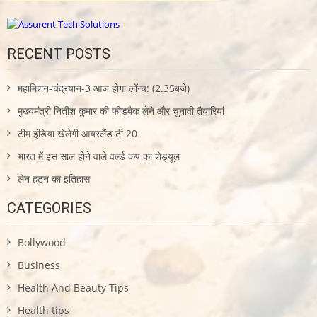
RECENT POSTS
महामिशन-चंद्रयान-3 आज होगा लॉन्च: (2.35बजे)
मुख्यमंत्री नितीश कुमार की फीडबैक लेने और चुनावी तैयारियां
टीम इंडिया खेलेगी आयरलैंड टी 20
भारत में इस साल होने वाले वर्ल्ड कप का शेड्यूल
लेन हटन का इतिहास
CATEGORIES
Bollywood
Business
Health And Beauty Tips
Health tips