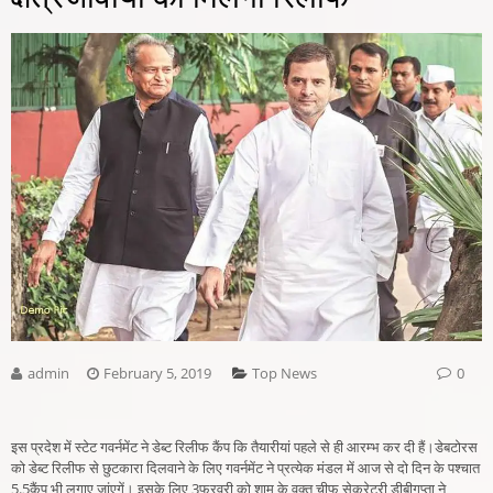
admin
February 5, 2019
Top News
0
इस प्रदेश में स्टेट गवर्नमेंट ने डेब्ट रिलीफ कैंप कि तैयारीयां पहले से ही आरम्भ कर दी हैं।डेबटोरस
को डेब्ट रिलीफ से छुटकारा दिलवाने के लिए गवर्नमेंट ने प्रत्येक मंडल में आज से दो दिन के पश्चात
5.5कैंप भी लगाए जांएगें। इसके लिए 3फरवरी को शाम के वक्त चीफ सेक्रेटरी डीबीगुप्ता ने