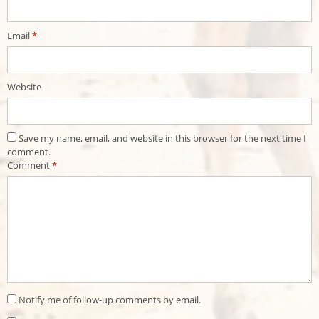
Email
*
Website
Save my name, email, and website in this browser for the next time I
comment.
Comment
*
Notify me of follow-up comments by email.