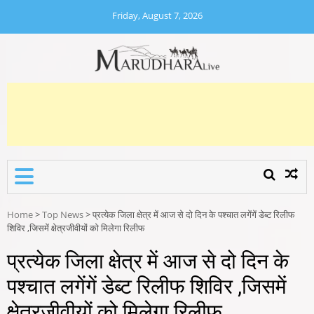
Skip
Friday, August 7, 2026
to
content
MARUDHARA LIVE
Marudhara Live
Home
>
Top News
>
प्रत्येक जिला क्षेत्र में आज से दो दिन के पश्चात लगेंगें डेब्ट रिलीफ
शिविर ,जिसमें क्षेत्रजीवीयों को मिलेगा रिलीफ
प्रत्येक जिला क्षेत्र में आज से दो दिन के
पश्चात लगेंगें डेब्ट रिलीफ शिविर ,जिसमें
क्षेत्रजीवीयों को मिलेगा रिलीफ