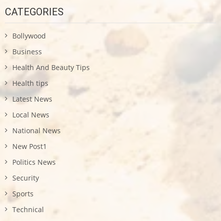
CATEGORIES
Bollywood
Business
Health And Beauty Tips
Health tips
Latest News
Local News
National News
New Post1
Politics News
Security
Sports
Technical