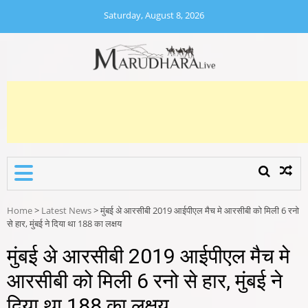
Skip
Saturday, August 8, 2026
to
content
MARUDHARA LIVE
Marudhara Live
Home
>
Latest News
>
मुंबई अे आरसीबी 2019 आईपीएल मैच मे आरसीबी को मिली 6 रनो
से हार, मुंबई ने दिया था 188 का लक्षय
मुंबई अे आरसीबी 2019 आईपीएल मैच मे
आरसीबी को मिली 6 रनो से हार, मुंबई ने
दिया था 188 का लक्षय