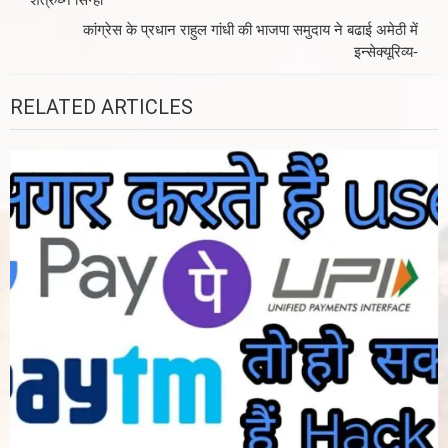
navigation
कांग्रेस के प्रधान राहुल गांधी की भाजपा समुदाय ने बढाई अमेठी में
इन्सेक्यूरिव्य-
RELATED ARTICLES