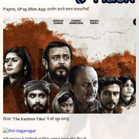
Paytm, GPay, Bhim App उपयोग करते समय सावधानियाँ
फिल्म ‘The Kashmir Files’ ने की खूब कमाई