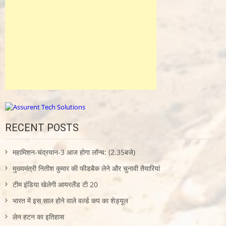
RECENT POSTS
महामिशन-चंद्रयान-3 आज होगा लॉन्च: (2.35बजे)
मुख्यमंत्री नितीश कुमार की फीडबैक लेने और चुनावी तैयारियां
टीम इंडिया खेलेगी आयरलैंड टी 20
भारत में इस साल होने वाले वर्ल्ड कप का शेड्यूल
लेन हटन का इतिहास