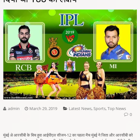
admin
March 29, 2019
Latest News
,
Sports
,
Top News
0
मुंबई अे आरसीबी के बिच हुवा आईपीएल सीजन-12 का पहला मैच मुंबई ने जिता और आरसीबी को