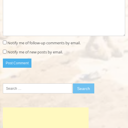
Notify me of follow-up comments by email.
Notify me of new posts by email.
Search
for: