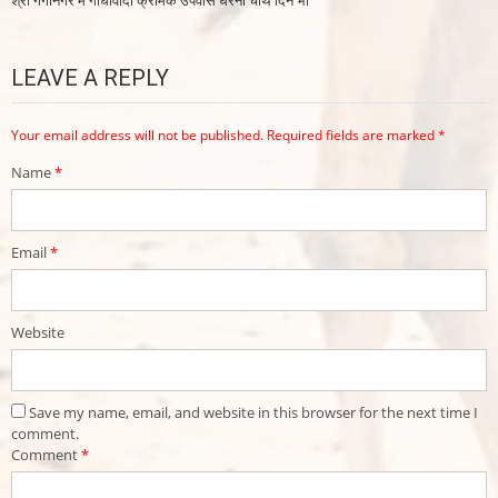
श्री गगानगर मे गांधीवादी क्रमिक उपवास धरना चौथे दिन भी
LEAVE A REPLY
Your email address will not be published.
Required fields are marked
*
Name
*
Email
*
Website
Save my name, email, and website in this browser for the next time I
comment.
Comment
*