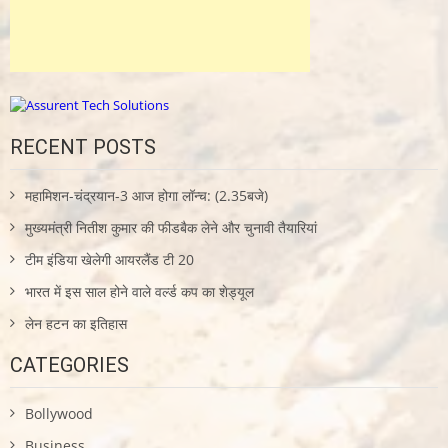
RECENT POSTS
महामिशन-चंद्रयान-3 आज होगा लॉन्च: (2.35बजे)
मुख्यमंत्री नितीश कुमार की फीडबैक लेने और चुनावी तैयारियां
टीम इंडिया खेलेगी आयरलैंड टी 20
भारत में इस साल होने वाले वर्ल्ड कप का शेड्यूल
लेन हटन का इतिहास
CATEGORIES
Bollywood
Business