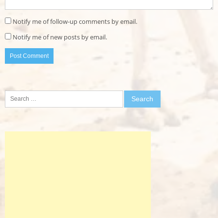
Notify me of follow-up comments by email.
Notify me of new posts by email.
Search
for: