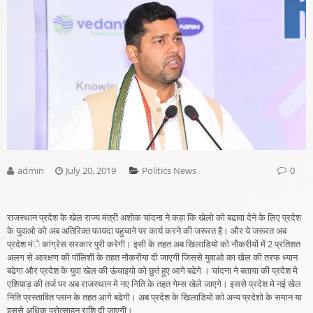
admin
July 20, 2019
Politics News
0
राजस्थान प्रदेश के खेल राज्य मंत्री अशोक चांदना ने कहा कि खेलो को बढावा देने के लिए प्रदेश
के युवाओ को अब अतिरिक्त फायदा पहुचाने पर कार्य करने की जरूरत है। और ये जरूरत अब
प्रदेश मंे कांग्रेस सरकार पुरी करेगी। इसी के तहत अब खिलाडियो को नौकरीयों में 2 प्रतिशत
अलग से आरक्षण की पाॅलिशी के तहत नौकरीया दी जाएगी जिससे युवाओ का खेल की तरफ ध्यान
बढेगा और प्रदेश के युवा खेल की ऊंचाइयो को छुतं हुए आगे बढेगे । चांदना ने बताया की प्रदेश मे
एशियाड़ की तर्ज पर अब राजस्थान मे नए निति के तहत गेम्स खेले जाएगे। इससे प्रदेश मे नई खेल
निति प्रस्तावित प्लान के तहत आगे बढेगी। अब प्रदेश के खिलाडियो को अन्य प्रदेशो के समान या
इससे अधिक प्रोत्साहन राशि दी जाएगी।