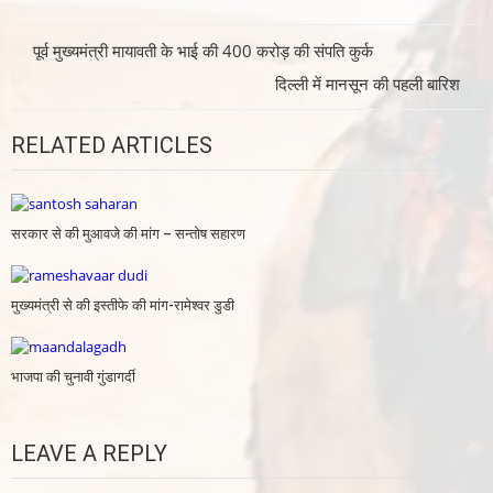
Post
पूर्व मुख्यमंत्री मायावती के भाई की 400 करोड़ की संपति कुर्क
navigation
दिल्ली में मानसून की पहली बारिश
RELATED ARTICLES
सरकार से की मुआवजे की मांग – सन्तोष सहारण
मुख्यमंत्री से की इस्तीफे की मांग-रामेश्वर डुडी
भाजपा की चुनावी गुंडागर्दी
LEAVE A REPLY