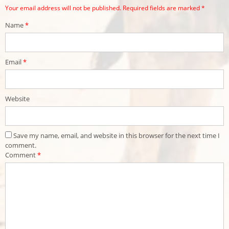
Your email address will not be published.
Required fields are marked
*
Name
*
Email
*
Website
Save my name, email, and website in this browser for the next time I
comment.
Comment
*