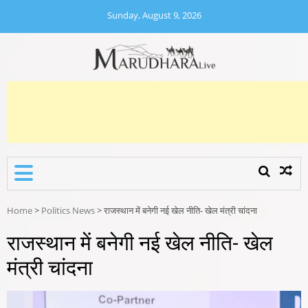
Skip
Sunday, August 9, 2026
to
content
MARUDHARA LIVE
Marudhara Live
Home
>
Politics News
>
राजस्थान में बनेगी नई खेल नीति- खेल मंत्री चांदना
राजस्थान में बनेगी नई खेल नीति- खेल
मंत्री चांदना