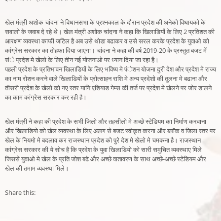
खेल मंत्री अशोक चांदना ने विधानसभा के प्रश्नकाल के दौरान प्रदेश की अनेको विधायको के
सवालो के जवाब दे रहे थे। खेल मंत्री अशोक चांदना ने कहा कि खिलाडियों के लिए 2 प्रतिशत की
आरक्षण व्यवस्था काफी जटिल है अब उसे थोडा बढाकर व उसे सरल करके प्रदेश के युवाओ को
कांग्रेस सरकार का तोहफा दिया जाएगा। चांदना ने कहा की वर्ष 2019-20 के प्रस्तुत बजट में
संे प्रदेश मे खेलो के लिए तीन नई योजनाओ पर ध्यान दिया जा रहा है।
पहली प्रदेश के प्रतिभावन खिलाडियों के लिए भविष्य मे पंेशन योजना दुरी देश और प्रदेश मे राज्य
का नाम रोशन करने वाले खिलाडियों के प्रोत्साहन राशि मे अन्य प्रदेशो की तुलना मे बढाना और
तीसरी प्रदेश के खेलो को नए स्तर यानि एशियाड गेम्स की तर्ज पर प्रदेश मे खेलने पर जोर डालने
का काम कांग्रेस सरकार कर रही है।
खेल मंत्री ने कहा की प्रदेश के सभी जिलो और तहसीलो मे अच्छे स्टेडियम का निर्माण करवाना
और खिलाडियो को खेल व्यवस्था के लिए अलग से बजट स्वीकृत करना और ब्लाॅक व जिला स्तर पर
खेल के नियमो मे बदलाव कर राजस्थान प्रदेश को पुरे देश मे खेलो मे चमकना है। राजस्थान
कांग्रेस सरकार की ये सोच है कि प्रदेश के युवा खिलाडियो को सारी समुचित व्यवस्थाए मिले
जिससे युवाओ मे खेल के प्रति जोश बढे और अच्छे वातावरण के साथ अच्छे-अच्छे स्टेडियम और
खेल की तमाम व्यवस्था मिले।
Share this: