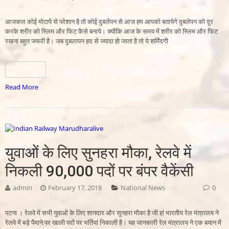
आजकल कोई मोटापे से परेशान है तो कोई दुबलेपन से आज हम आपको बतायेगे दुबलेपन को दूर
करके शरीर को स्लिम और फिट कैसे बनाये। क्योंकि आज के समय में शरीर को स्लिम और फिट
रखना बहुत जरूरी है। जब दुबलापन हद से ज्यादा हो जाता है तो ये शर्मिंदगी
Soybeen
Read More
युवाओं के लिए सुनहरा मौका, रेलवे में
निकली 90,000 पदों पर बंपर वैकेंसी
admin
February 17, 2018
National News
0
पटना । रेलवे में सभी युवाओं के लिए शानदार और सुनहरा मौका है जी हां भारतीय रेल मंत्रालय ने
रेलवे में बड़े पैमाने पर खाली पदों पर भर्तियां निकाली है। यह जानकारी रेल मंत्रालय ने एक बयान में