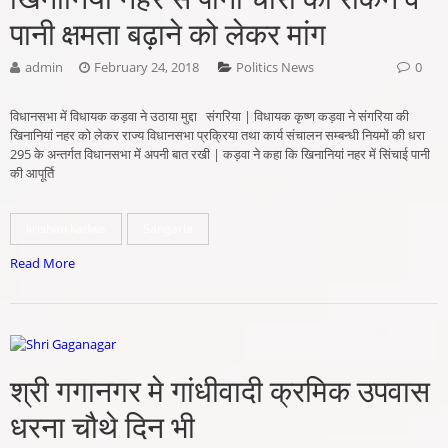
पानी क्षमता बढ़ाने को लेकर मांग
admin
February 24, 2018
Politics News
0
विधानसभा में विधायक कड़वा ने उठाया मुद्दा संगरिया | विधायक कृष्ण कड़वा ने संगरिया की
खिनानियां नहर को लेकर राज्य विधानसभा प्रक्रिया तथा कार्य संचालन सम्बन्धी नियमों की धरा
295 के अन्तर्गत विधानसभा में अपनी बात रखी | कड़वा ने कहा कि खिनानियां नहर में सिंचाई पानी
की आपूर्ति
krishan kadwa
Sangaria
Read More
श्री गगानगर मे गांधीवादी क्रमिक उपवास
धरना चौथे दिन भी