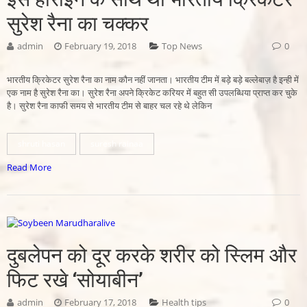
सुरेश रैना का चक्कर
admin
February 19, 2018
Top News
0
भारतीय क्रिकेटर सुरेश रैना का नाम कौन नहीं जानता। भारतीय टीम में बड़े बड़े बल्लेबाज़ है इन्ही में
एक नाम है सुरेश रैना का। सुरेश रैना अपने क्रिकेट करियर में बहुत सी उपलब्धिया प्राप्त कर चुके
है। सुरेश रैना काफी समय से भारतीय टीम से बाहर चल रहे थे लेकिन
shruti hasan
suresh rainaa
Read More
दुबलेपन को दूर करके शरीर को स्लिम और
फिट रखे ‘सोयाबीन’
admin
February 17, 2018
Health tips
0