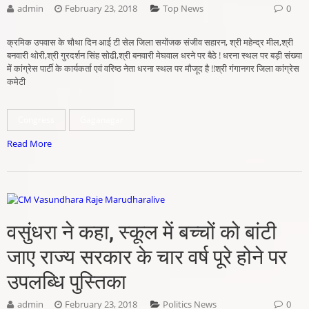
admin
February 23, 2018
Top News
0
क्रमिक उपवास के चौथा दिन आई टी सेल जिला सयोंजक संजीव सहारन, श्री महेन्द्र मील,श्री
बनवारी थोरी,श्री गुरदर्शन सिंह सोढी,श्री बनवारी मेघवाल धरने पर बैठे ! धरना स्थल पर बड़ी संख्या
में कांग्रेस पार्टी के कार्यकर्ता एवं वरिष्ठ नेता धरना स्थल पर मौजूद है !!श्री गंगानगर जिला कांग्रेस
कमेटी
Congress
Gaganagar
Read More
वसुंधरा ने कहा, स्कूल में बच्चों को बांटी
जाए राज्य सरकार के चार वर्ष पूरे होने पर
उपलब्धि पुस्तिका
admin
February 23, 2018
Politics News
0