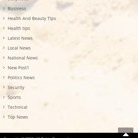
Business
Health And Beauty Tips
Health tips
Latest News
Local News
National News
New Post1
Politics News
Security
Sports
Technical
Top News