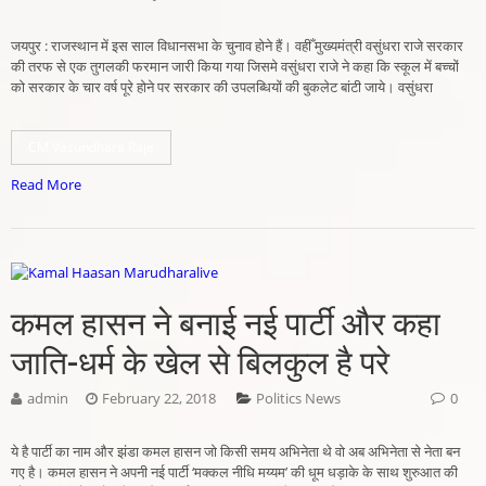
जयपुर : राजस्थान में इस साल विधानसभा के चुनाव होने हैं। वहीँ मुख्यमंत्री वसुंधरा राजे सरकार
की तरफ से एक तुगलकी फरमान जारी किया गया जिसमे वसुंधरा राजे ने कहा कि स्कूल में बच्चों
को सरकार के चार वर्ष पूरे होने पर सरकार की उपलब्धियों की बुकलेट बांटी जाये। वसुंधरा
CM Vasundhara Raje
Read More
कमल हासन ने बनाई नई पार्टी और कहा
जाति-धर्म के खेल से बिलकुल है परे
admin
February 22, 2018
Politics News
0
ये है पार्टी का नाम और झंडा कमल हासन जो किसी समय अभिनेता थे वो अब अभिनेता से नेता बन
गए है। कमल हासन ने अपनी नई पार्टी ‘मक्कल नीधि मय्यम’ की धूम धड़ाके के साथ शुरुआत की