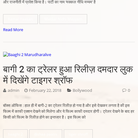
और राजनीती में प्रवेश किया है। पार्टी का नाम ‘मक्कल नीधि मय्यम’ है
Kamal Haasan
Makkal Nidhi Mayyam
Read More
बागी 2 का ट्रेलर हुआ रिलीज़ दमदार लुक
में दिखेंगे टाइगर श्रॉफ
admin
February 22, 2018
Bollywood
0
बॉक्स ऑफिस : हाल ही में बागी-2 का ट्रेलर रिलीज़ हो गया है और इसे देखकर लगता है की इस
फिल्म में काफी एक्शन देखने को मिलेगा और ये फिल्म काफी दमदार होगी। ट्रेलर देखने के बाद हर
किसी को फिल्म के रिलीज़ होने का इन्तजार है। इस फिल्म को
baaghi 2
dishaa paatni
tiger shroff