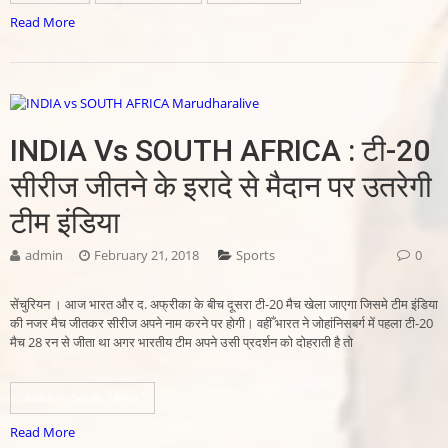
Read More
INDIA Vs SOUTH AFRICA : टी-20
सीरीज जीतने के इरादे से मैदान पर उतरेगी
टीम इंडिया
admin
February 21, 2018
Sports
0
सेंचुरियन । आज भारत और द. अफ्रीका के बीच दूसरा टी-20 मैच खेला जाएगा जिसमे टीम इंडिया
की नजर मैच जीतकर सीरीज अपने नाम करने पर होगी। वहीँ भारत ने जोहांनिसबर्ग में पहला टी-20
मैच 28 रन से जीता था अगर भारतीय टीम अपने उसी प्रदर्शन को दोहराती है तो
India vs South Africa
Read More