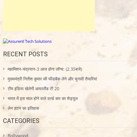
RECENT POSTS
महामिशन-चंद्रयान-3 आज होगा लॉन्च: (2.35बजे)
मुख्यमंत्री नितीश कुमार की फीडबैक लेने और चुनावी तैयारियां
टीम इंडिया खेलेगी आयरलैंड टी 20
भारत में इस साल होने वाले वर्ल्ड कप का शेड्यूल
लेन हटन का इतिहास
CATEGORIES
Bollywood