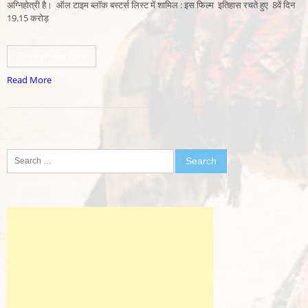
अग्निहोत्री है। ऑल टाइम ब्लॉक बस्टर्स लिस्ट में शामिल : इस फिल्म इतिहास रचते हुए 8वें दिन
19.15 करोड़
The Kashmir Files
Read More
Search
for: