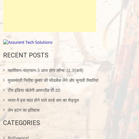
RECENT POSTS
महामिशन-चंद्रयान-3 आज होगा लॉन्च: (2.35बजे)
मुख्यमंत्री नितीश कुमार की फीडबैक लेने और चुनावी तैयारियां
टीम इंडिया खेलेगी आयरलैंड टी 20
भारत में इस साल होने वाले वर्ल्ड कप का शेड्यूल
लेन हटन का इतिहास
CATEGORIES
Bollywood