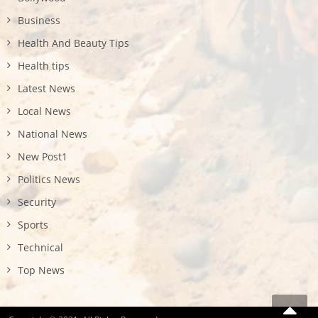
Business
Health And Beauty Tips
Health tips
Latest News
Local News
National News
New Post1
Politics News
Security
Sports
Technical
Top News