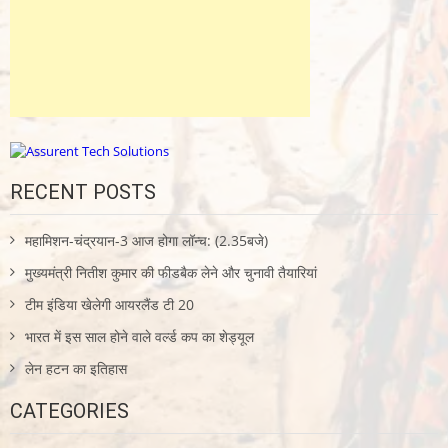
RECENT POSTS
महामिशन-चंद्रयान-3 आज होगा लॉन्च: (2.35बजे)
मुख्यमंत्री नितीश कुमार की फीडबैक लेने और चुनावी तैयारियां
टीम इंडिया खेलेगी आयरलैंड टी 20
भारत में इस साल होने वाले वर्ल्ड कप का शेड्यूल
लेन हटन का इतिहास
CATEGORIES