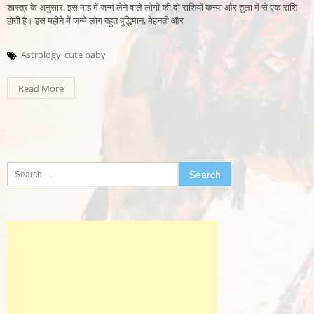
शास्त्र के अनुसार, इस माह में जन्म लेने वाले लोगों की दो राशियों कन्या और तुला में से एक राशि
होती है। इस महीने में जन्मे लोग बहुत बुद्धिमान, मेहनती और
Astrology
cute baby
Read More
Search
for: