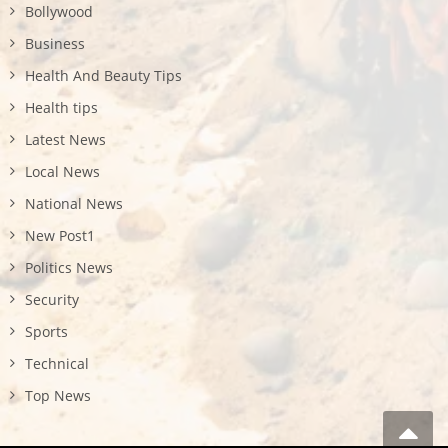
Bollywood
Business
Health And Beauty Tips
Health tips
Latest News
Local News
National News
New Post1
Politics News
Security
Sports
Technical
Top News