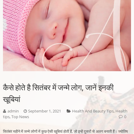
कैसे होते है सितंबर में जन्मे लोग, जानें इनकी
खूबियां
admin
September 1, 2021
Health And Beauty Tips
,
Health
tips
,
Top News
0
सितंबर महीने में जन्मे लोगों में कुछ ऐसी खूबियां होती हैं, जो इन्हें दूसरों से अलग बनाती हैं। ज्योतिष