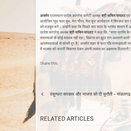
अजमेर
राजस्थान प्रदेश कांग्रेस कमेटी अध्यक्ष
श्री सचिन पायलट
एवं 
आयोजित ‘यूथ चला बूथ, मेरा गौरव, मेरा बूथ’ कार्यक्रम में शिरकत कर यु
को मज़बूत करे। उन्होने कहा कि पिछले चार साल के भाजपा शासन में अ
प्रदेश कांग्रेस अध्यक्ष
श्री सचिन पायलट
ने कहा कि, ”सत्ता प्राप्ति 
समस्याओं से कोई मतलब नहीं रहा| विकास का झूठा राग अलापने वाली 
आवश्यकताओं से कोसों दूर है| अजमेर शहर से सटा गाँव माकड़वाली भाज
में भाजपा को करारी शिकस्त देकर अपनी ताकत का अहसास दिलाएगी|
Share this:
Post
वंसुन्धरा सरकार और भाजपा को दी चुनौती – मांडलगढ़
navigation
RELATED ARTICLES