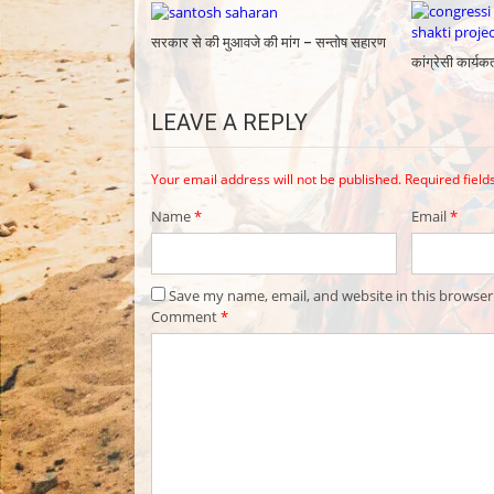
सरकार से की मुआवजे की मांग – सन्तोष सहारण
कांग्रेसी कार्यकर
LEAVE A REPLY
Your email address will not be published.
Required fiel
Name
*
Email
*
Save my name, email, and website in this browser
Comment
*