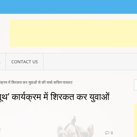
DHARA LIVE
hara Live
A
CONTACT US
S
ार्यक्रम में शिरकत कर युवाओं से की चर्चा-सचिन पायलट
fo
 बूथ’ कार्यक्रम में शिरकत कर युवाओं
0