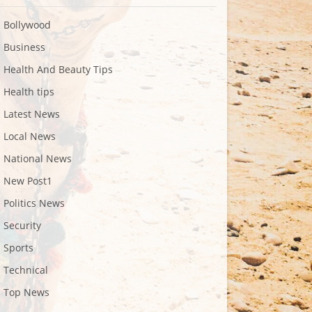
Bollywood
Business
Health And Beauty Tips
Health tips
Latest News
Local News
National News
New Post1
Politics News
Security
Sports
Technical
Top News