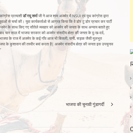
कांग्रेस प्रत्याशी
डॉ रघु शर्मा
जी ने आज शाम अजमेर में NSUI एवं युथ कांग्रेस द्वारा
वाओं से चर्चा की। युवा कार्यकर्ताओ से आग्रह किया कि वे डोर टू डोर प्रचार कर पार्टी
जमेर के साथ किए गए सौतेले व्यवहार को अजमेर की जनता के साथ अन्याय बताते हुए
के बाद चार साल में भाजपा सरकार को अजमेर संसदीय क्षेत्र की जनता के दुःख-दर्द,
भाजपा के राज में अजमेर के कई गाँव आज भी बिजली, पानी, सड़क जैसी मूलभूत
पा के कुशासन की तस्वीर बयां करता है| अजमेर संसदीय क्षेत्र की जनता इस उपचुनाव
”
भाजपा की चुनावी गुंडागर्दी