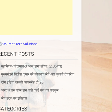
RECENT POSTS
महामिशन-चंद्रयान-3 आज होगा लॉन्च: (2.35बजे)
मुख्यमंत्री नितीश कुमार की फीडबैक लेने और चुनावी तैयारियां
टीम इंडिया खेलेगी आयरलैंड टी 20
भारत में इस साल होने वाले वर्ल्ड कप का शेड्यूल
लेन हटन का इतिहास
CATEGORIES