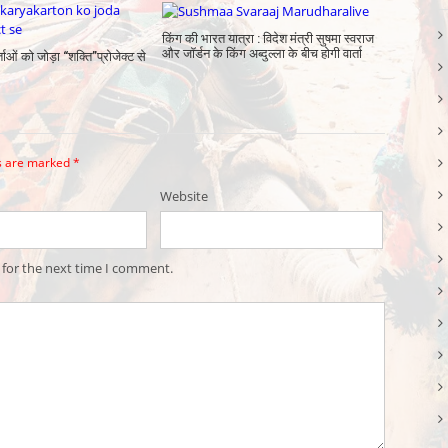
किंग की भारत यात्रा : विदेश मंत्री सुषमा स्वराज
और जॉर्डन के किंग अब्दुल्ला के बीच होगी वार्ता
्ताओं को जोड़ा “शक्ति”प्रोजेक्ट से
ds are marked
*
Website
 for the next time I comment.