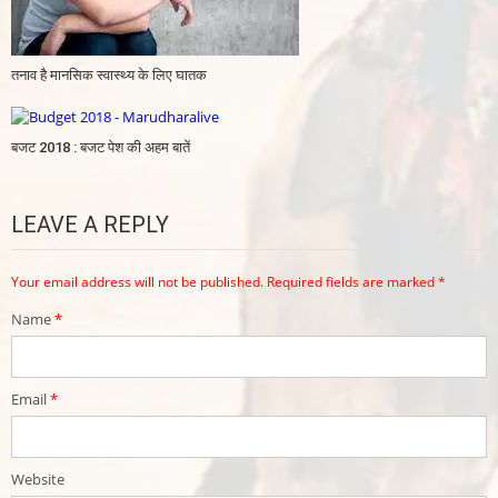
तनाव है मानसिक स्वास्थ्य के लिए घातक
बजट 2018 : बजट पेश की अहम बातें
LEAVE A REPLY
Your email address will not be published.
Required fields are marked
*
Name
*
Email
*
Website