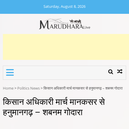
Skip
Saturday, August 8, 2026
to
content
MARUDHARA LIVE
Marudhara Live
Home
>
Politics News
>
किसान अधिकारी मार्च मानकसर से हनुमानगढ़ – शबनम गोदारा
किसान अधिकारी मार्च मानकसर से
हनुमानगढ़ – शबनम गोदारा