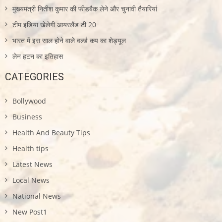
मुख्यमंत्री नितीश कुमार की फीडबैक लेने और चुनावी तैयारियां
टीम इंडिया खेलेगी आयरलैंड टी 20
भारत में इस साल होने वाले वर्ल्ड कप का शेड्यूल
लेन हटन का इतिहास
CATEGORIES
Bollywood
Business
Health And Beauty Tips
Health tips
Latest News
Local News
National News
New Post1