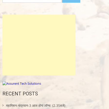
for:
RECENT POSTS
महामिशन-चंद्रयान-3 आज होगा लॉन्च: (2.35बजे)