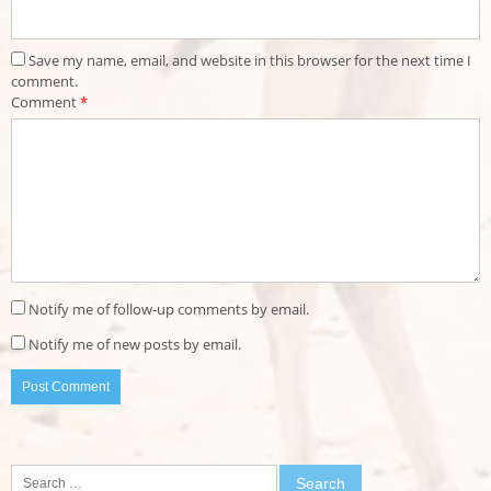
Save my name, email, and website in this browser for the next time I
comment.
Comment
*
Notify me of follow-up comments by email.
Notify me of new posts by email.
Search